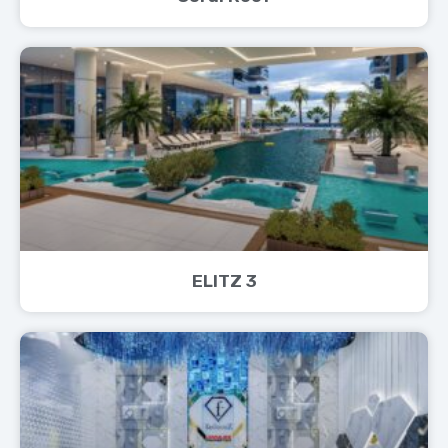
ELITZ 3