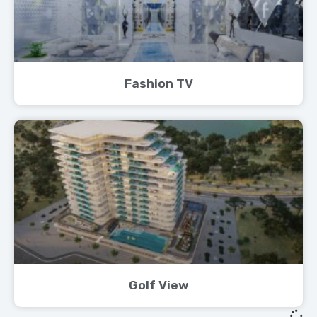
Fashion TV
Golf View