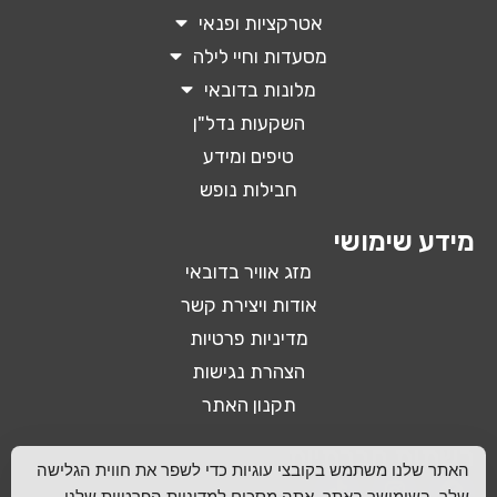
אטרקציות ופנאי
מסעדות וחיי לילה
מלונות בדובאי
השקעות נדל"ן
טיפים ומידע
חבילות נופש
מידע שימושי
מזג אוויר בדובאי
אודות ויצירת קשר
מדיניות פרטיות
הצהרת נגישות
תקנון האתר
רשתות חברתיות
האתר שלנו משתמש בקובצי עוגיות כדי לשפר את חווית הגלישה
שלך. בשימושך באתר, אתה מסכים ל
מדיניות הפרטיות
שלנו.