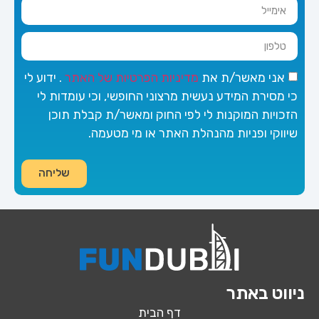
אני מאשר/ת את
מדיניות הפרטיות של האתר
. ידוע לי
כי מסירת המידע נעשית מרצוני החופשי, וכי עומדות לי
הזכויות המוקנות לי לפי החוק ומאשר/ת קבלת תוכן
שיווקי ופניות מהנהלת האתר או מי מטעמה.
שליחה
ניווט באתר
דף הבית