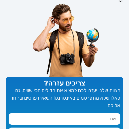
צריכים עזרה?
הצוות שלנו יעזרו לכם למצוא את הדילים הכי שווים, גם
כאלו שלא מתפרסמים באינטרנט! השאירו פרטים ונחזור
אליכם