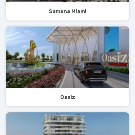
Samana Miami
Oasiz