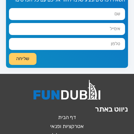
שליחה
ניווט באתר
דף הבית
אטרקציות ופנאי