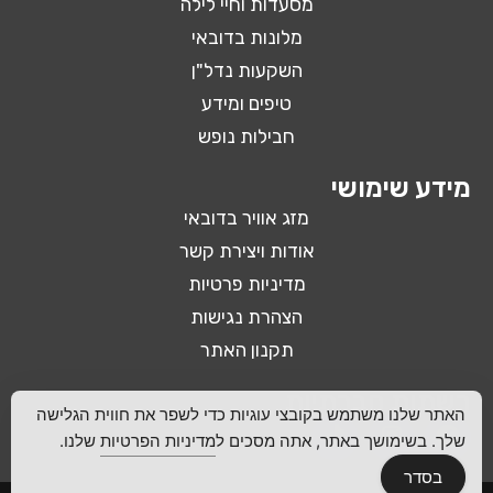
מסעדות וחיי לילה
מלונות בדובאי
השקעות נדל"ן
טיפים ומידע
חבילות נופש
מידע שימושי
מזג אוויר בדובאי
אודות ויצירת קשר
מדיניות פרטיות
הצהרת נגישות
תקנון האתר
רשתות חברתיות
האתר שלנו משתמש בקובצי עוגיות כדי לשפר את חווית הגלישה
שלך. בשימושך באתר, אתה מסכים ל
מדיניות הפרטיות
שלנו.
בסדר