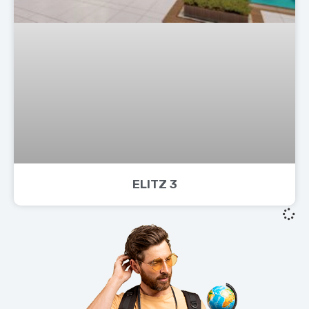
ELITZ 3