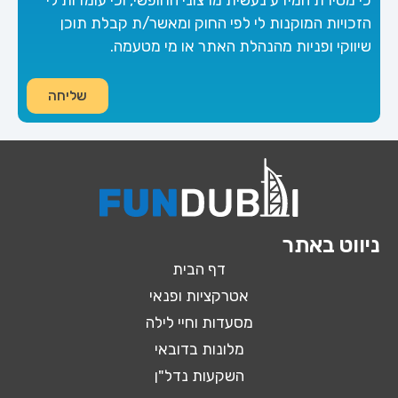
הזכויות המוקנות לי לפי החוק ומאשר/ת קבלת תוכן
שיווקי ופניות מהנהלת האתר או מי מטעמה.
שליחה
ניווט באתר
דף הבית
אטרקציות ופנאי
מסעדות וחיי לילה
מלונות בדובאי
השקעות נדל"ן