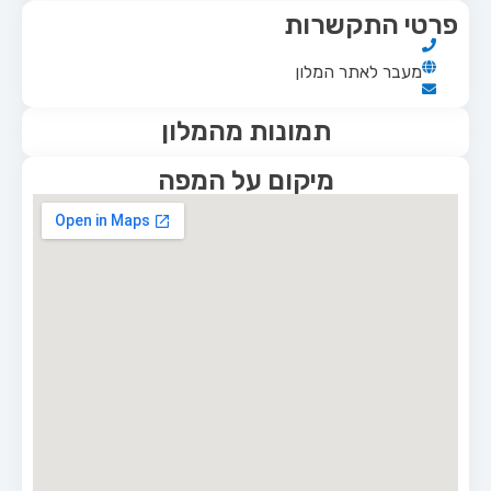
פרטי התקשרות
מעבר לאתר המלון
תמונות מהמלון
מיקום על המפה