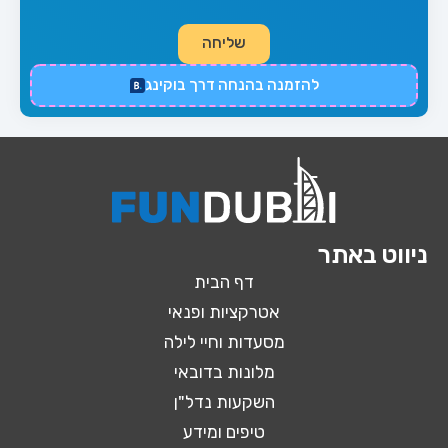
שליחה
להזמנה בהנחה דרך בוקינג
ניווט באתר
דף הבית
אטרקציות ופנאי
מסעדות וחיי לילה
מלונות בדובאי
השקעות נדל"ן
טיפים ומידע