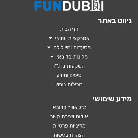
ניווט באתר
דף הבית
אטרקציות ופנאי
מסעדות וחיי לילה
מלונות בדובאי
השקעות נדל"ן
טיפים ומידע
חבילות נופש
מידע שימושי
מזג אוויר בדובאי
אודות ויצירת קשר
מדיניות פרטיות
הצהרת נגישות