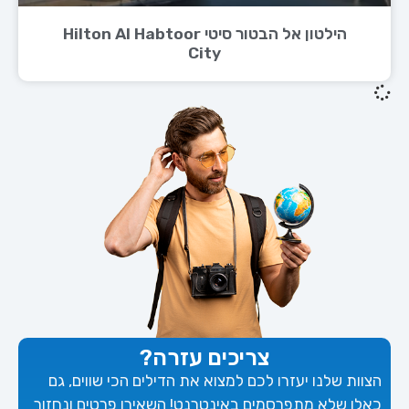
הילטון אל הבטור סיטי Hilton Al Habtoor
City
צריכים עזרה?
הצוות שלנו יעזרו לכם למצוא את הדילים הכי שווים, גם
כאלו שלא מתפרסמים באינטרנט! השאירו פרטים ונחזור