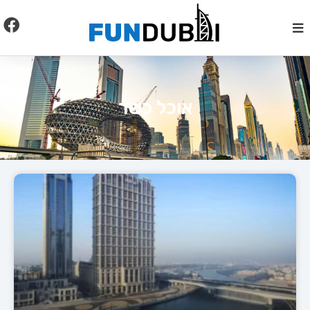
לתוכן
אוכל כשר