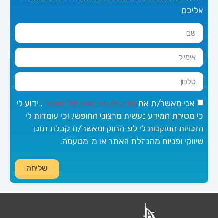
אליכם
אני מאשר/ת את
מדיניות הפרטיות של האתר
. ידוע לי
כי מסירת המידע נעשית מרצוני החופשי, וכי עומדות לי
הזכויות המוקנות לי לפי החוק ומאשר/ת קבלת תוכן
שיווקי ופניות מהנהלת האתר או מי מטעמה.
שליחה