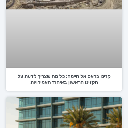
קזינו בראס אל חיימה: כל מה שצריך לדעת על
הקזינו הראשון באיחוד האמירויות