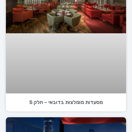
מסעדות מומלצות בדובאי – חלק 5