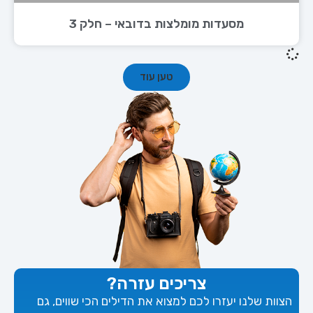
מסעדות מומלצות בדובאי – חלק 3
טען עוד
צריכים עזרה?
הצוות שלנו יעזרו לכם למצוא את הדילים הכי שווים, גם