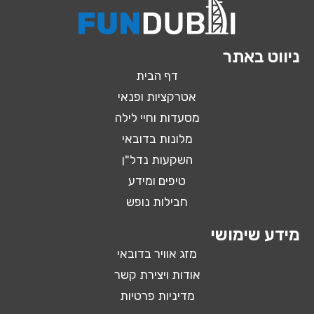
ניווט באתר
דף הבית
אטרקציות ופנאי
מסעדות וחיי לילה
מלונות בדובאי
השקעות נדל"ן
טיפים ומידע
חבילות נופש
מידע שימושי
מזג אוויר בדובאי
אודות ויצירת קשר
מדיניות פרטיות