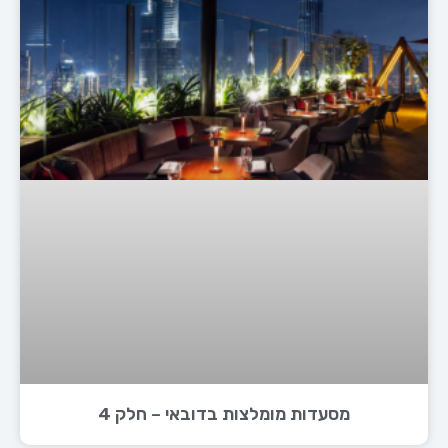
מסעדות מומלצות בדובאי – חלק 4