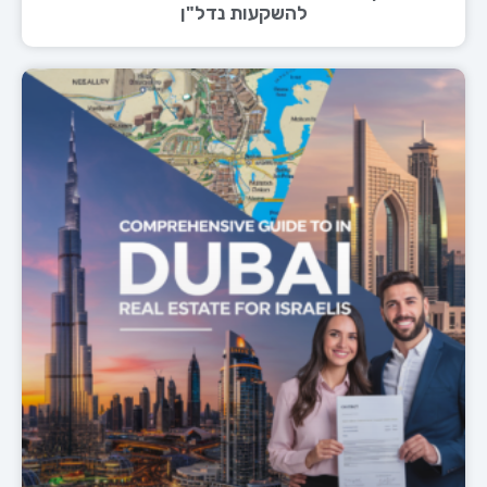
להשקעות נדל"ן