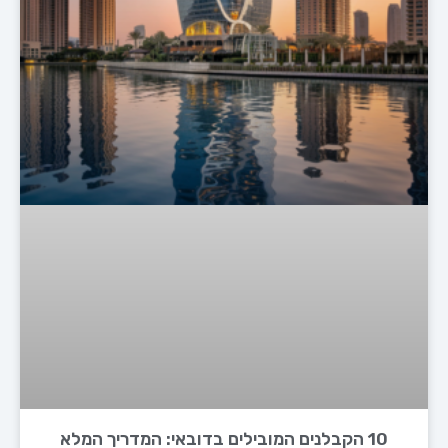
10 הקבלנים המובילים בדובאי: המדריך המלא