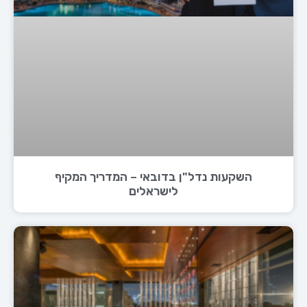
השקעות נדל"ן בדובאי – המדריך המקיף
לישראלים