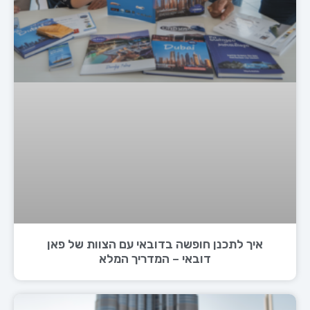
איך לתכנן חופשה בדובאי עם הצוות של פאן
דובאי – המדריך המלא