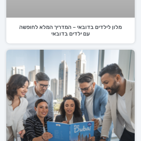
מלון לילדים בדובאי – המדריך המלא לחופשה
עם ילדים בדובאי