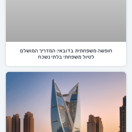
חופשה משפחתית בדובאי: המדריך המושלם
לטיול משפחתי בלתי נשכח