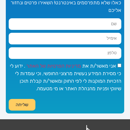
כאלו שלא מתפרסמים באינטרנט! השאירו פרטים ונחזור
אליכם
אני מאשר/ת את
מדיניות הפרטיות של האתר
. ידוע לי
כי מסירת המידע נעשית מרצוני החופשי, וכי עומדות לי
הזכויות המוקנות לי לפי החוק ומאשר/ת קבלת תוכן
שיווקי ופניות מהנהלת האתר או מי מטעמה.
שליחה