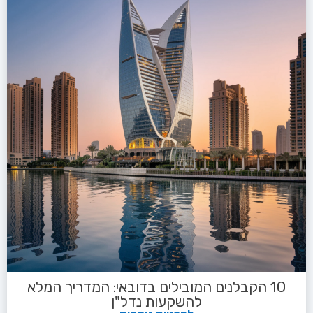
10 הקבלנים המובילים בדובאי: המדריך המלא
להשקעות נדל"ן