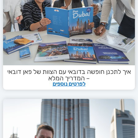
איך לתכנן חופשה בדובאי עם הצוות של פאן דובאי
– המדריך המלא
לפרטים נוספים