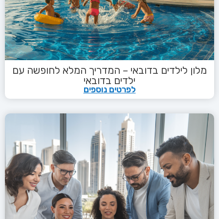
מלון לילדים בדובאי – המדריך המלא לחופשה עם
ילדים בדובאי
לפרטים נוספים