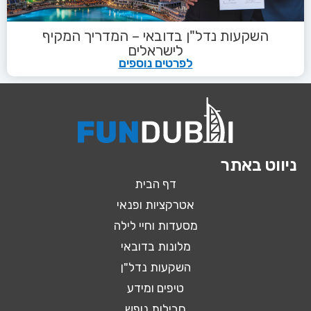
השקעות נדל"ן בדובאי – המדריך המקיף
לישראלים
לפרטים נוספים
ניווט באתר
דף הבית
אטרקציות ופנאי
מסעדות וחיי לילה
מלונות בדובאי
השקעות נדל"ן
טיפים ומידע
חבילות נופש