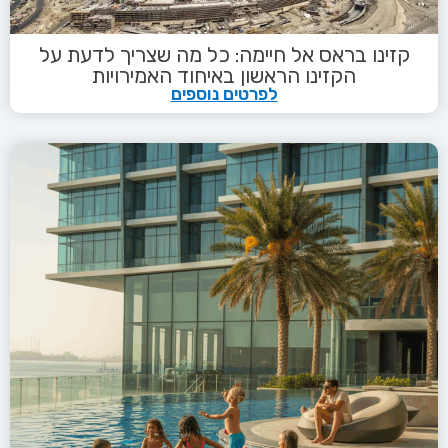
קזינו בראס אל חיימה: כל מה שצריך לדעת על
הקזינו הראשון באיחוד האמירויות
לפרטים נוספים