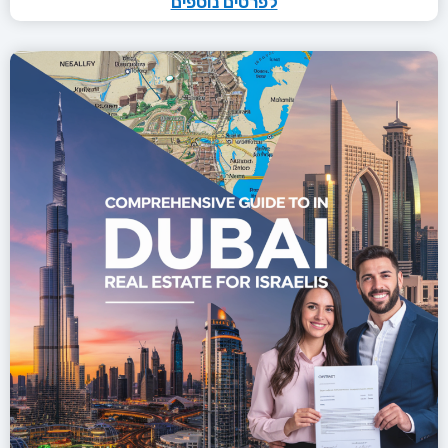
לפרטים נוספים