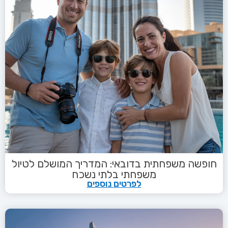
חופשה משפחתית בדובאי: המדריך המושלם לטיול
משפחתי בלתי נשכח
לפרטים נוספים