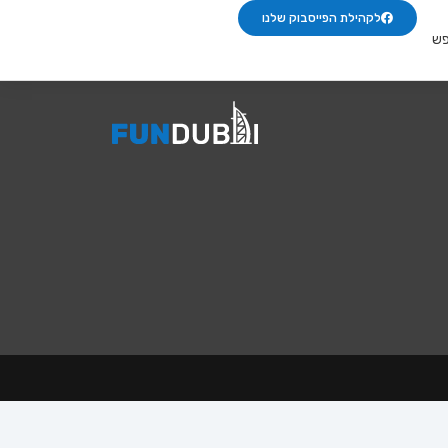
לקהילת הפייסבוק שלנו
פש