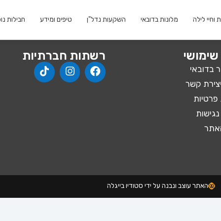
וחיי לילה
מלונות בדובאי
השקעות נדל"ן
טיפים ומידע
חבילות נו
שימושי
רשתות חברתיות
ר בדובאי
יצירת קשר
 פרטיות
נגישות
האתר
האתר עוצב ונבנה על ידי סטודיו בייגלה